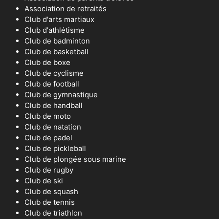
Association de retraités
Club d'arts martiaux
Club d'athlétisme
Club de badminton
Club de basketball
Club de boxe
Club de cyclisme
Club de football
Club de gymnastique
Club de handball
Club de moto
Club de natation
Club de padel
Club de pickleball
Club de plongée sous marine
Club de rugby
Club de ski
Club de squash
Club de tennis
Club de triathlon