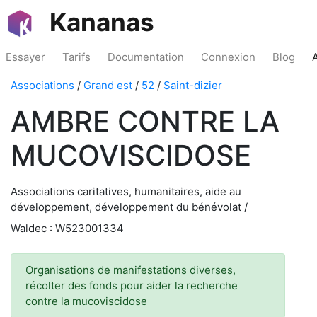
Kananas
Essayer
Tarifs
Documentation
Connexion
Blog
Associations
/
Grand est
/
52
/
Saint-dizier
AMBRE CONTRE LA
MUCOVISCIDOSE
Associations caritatives, humanitaires, aide au
développement, développement du bénévolat /
Waldec : W523001334
Organisations de manifestations diverses,
récolter des fonds pour aider la recherche
contre la mucoviscidose