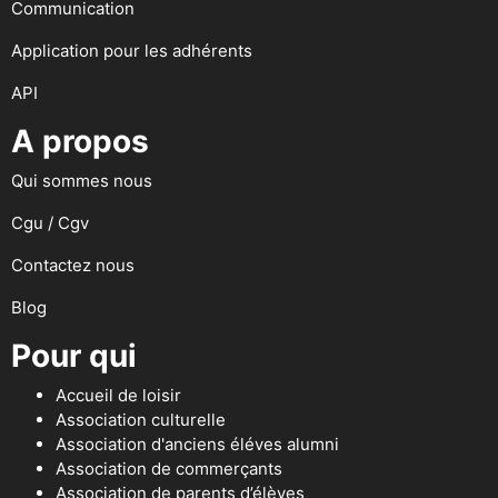
Communication
Application pour les adhérents
API
A propos
Qui sommes nous
Cgu / Cgv
Contactez nous
Blog
Pour qui
Accueil de loisir
Association culturelle
Association d'anciens éléves alumni
Association de commerçants
Association de parents d’élèves