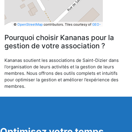
©
OpenStreetMap
contributors.
Tiles courtesy of
GEO-
6
Pourquoi choisir Kananas pour la
gestion de votre association ?
Kananas soutient les associations de Saint-Dizier dans
l’organisation de leurs activités et la gestion de leurs
membres. Nous offrons des outils complets et intuitifs
pour optimiser la gestion et améliorer l’expérience des
membres.
Optimisez votre temps,