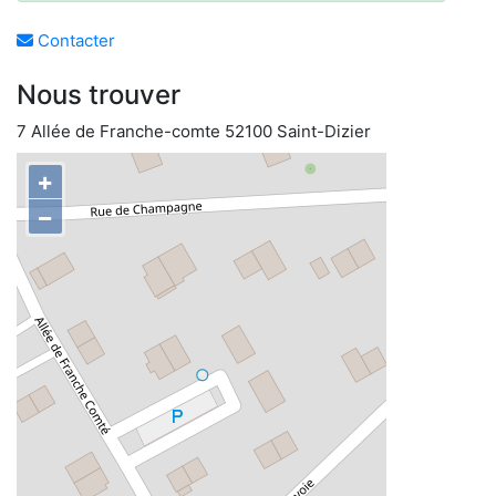
Contacter
Nous trouver
7 Allée de Franche-comte 52100 Saint-Dizier
+
−