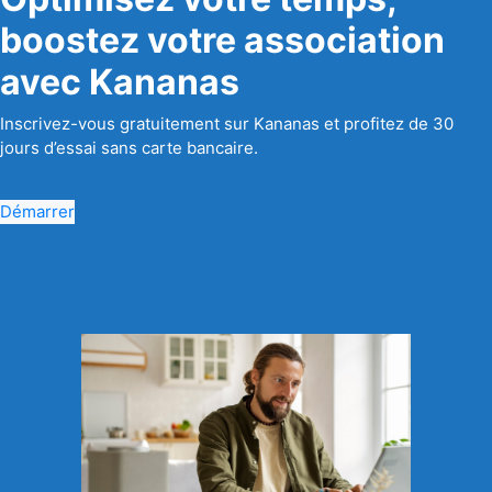
boostez votre association
avec Kananas
Inscrivez-vous gratuitement sur Kananas et profitez de 30
jours d’essai sans carte bancaire.
Démarrer