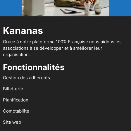
Kananas
Grace à notre plateforme 100% Française nous aidons les
associations à se développer et à améliorer leur
organisation.
Fonctionnalités
Gestion des adhérents
Billetterie
Planification
Comptabilité
Site web