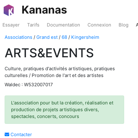
Kananas
Essayer
Tarifs
Documentation
Connexion
Blog
Associations
/
Grand est
/
68
/
Kingersheim
ARTS&EVENTS
Culture, pratiques d'activités artistiques, pratiques
culturelles / Promotion de l'art et des artistes
Waldec : W532007017
L'association pour but la création, réalisation et
production de projets artistiques divers,
spectacles, concerts, concours
Contacter