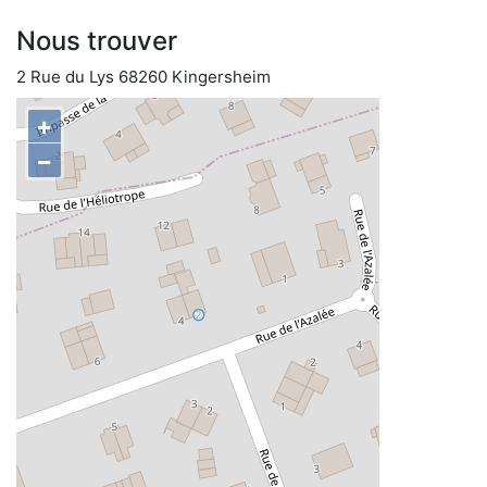
Nous trouver
2 Rue du Lys 68260 Kingersheim
+
−