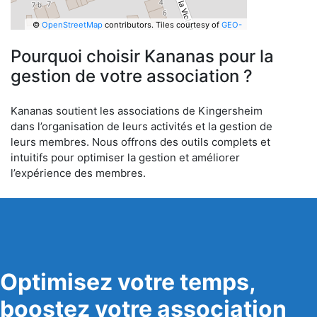
©
OpenStreetMap
contributors.
Tiles courtesy of
GEO-
6
Pourquoi choisir Kananas pour la
gestion de votre association ?
Kananas soutient les associations de Kingersheim
dans l’organisation de leurs activités et la gestion de
leurs membres. Nous offrons des outils complets et
intuitifs pour optimiser la gestion et améliorer
l’expérience des membres.
Optimisez votre temps,
boostez votre association