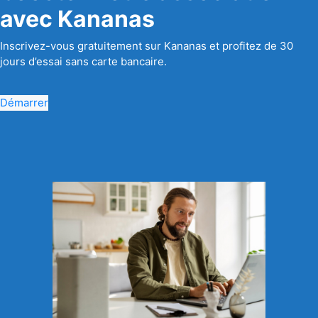
avec Kananas
Inscrivez-vous gratuitement sur Kananas et profitez de 30
jours d’essai sans carte bancaire.
Démarrer