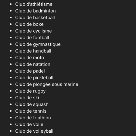
Club d'athlétisme
Club de badminton
Club de basketball
Club de boxe
Club de cyclisme
Club de football
Club de gymnastique
Club de handball
Club de moto
Club de natation
Club de padel
Club de pickleball
Club de plongée sous marine
Club de rugby
Club de ski
Club de squash
Club de tennis
Club de triathlon
Club de voile
Club de volleyball