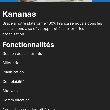
Kananas
Grace à notre plateforme 100% Française nous aidons les
associations à se développer et à améliorer leur
organisation.
Fonctionnalités
Gestion des adhérents
Billetterie
Planification
Comptabilité
Site web
Communication
Application pour les adhérents