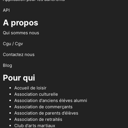
API
A propos
Qui sommes nous
Cgu / Cgv
Contactez nous
Blog
Pour qui
Accueil de loisir
Association culturelle
Association d'anciens éléves alumni
Association de commerçants
Association de parents d’élèves
Association de retraités
Club d'arts martiaux