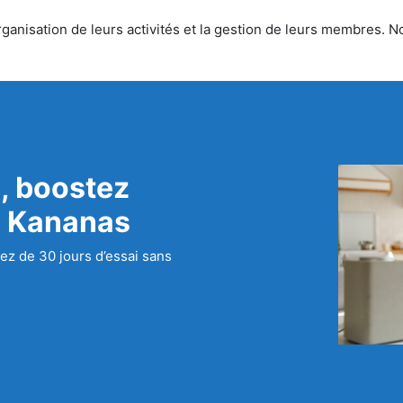
anisation de leurs activités et la gestion de leurs membres. Nou
, boostez
c Kananas
ez de 30 jours d’essai sans