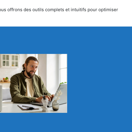
s offrons des outils complets et intuitifs pour optimiser