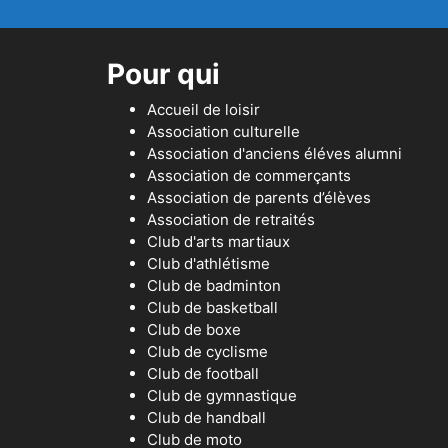
Pour qui
Accueil de loisir
Association culturelle
Association d'anciens éléves alumni
Association de commerçants
Association de parents d’élèves
Association de retraités
Club d'arts martiaux
Club d'athlétisme
Club de badminton
Club de basketball
Club de boxe
Club de cyclisme
Club de football
Club de gymnastique
Club de handball
Club de moto