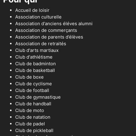
Accueil de loisir
Association culturelle
Association d'anciens éléves alumni
Association de commerçants
Association de parents d’élèves
Association de retraités
Club d'arts martiaux
Club d'athlétisme
Club de badminton
Club de basketball
Club de boxe
Club de cyclisme
Club de football
Club de gymnastique
Club de handball
Club de moto
Club de natation
Club de padel
Club de pickleball