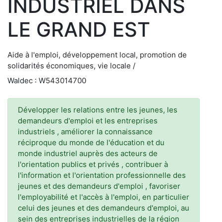
INDUSTRIEL DANS
LE GRAND EST
Aide à l'emploi, développement local, promotion de
solidarités économiques, vie locale /
Waldec : W543014700
Développer les relations entre les jeunes, les
demandeurs d'emploi et les entreprises
industriels , améliorer la connaissance
réciproque du monde de l'éducation et du
monde industriel auprès des acteurs de
l'orientation publics et privés , contribuer à
l'information et l'orientation professionnelle des
jeunes et des demandeurs d'emploi , favoriser
l'employabilité et l'accès à l'emploi, en particulier
celui des jeunes et des demandeurs d'emploi, au
sein des entreprises industrielles de la région