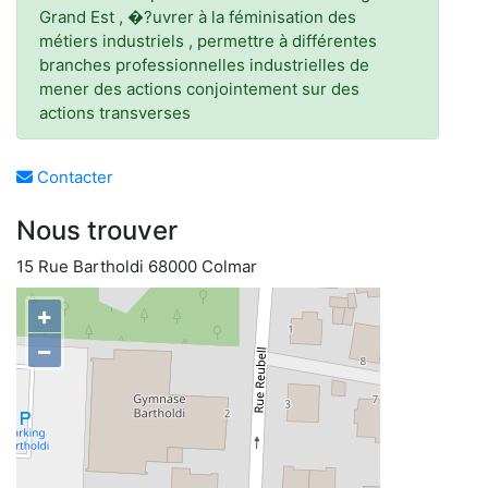
Grand Est , �?uvrer à la féminisation des
métiers industriels , permettre à différentes
branches professionnelles industrielles de
mener des actions conjointement sur des
actions transverses
Contacter
Nous trouver
15 Rue Bartholdi 68000 Colmar
+
−