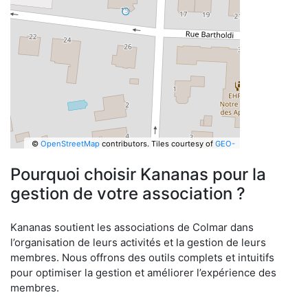
©
OpenStreetMap
contributors.
Tiles courtesy of
GEO-
6
Pourquoi choisir Kananas pour la
gestion de votre association ?
Kananas soutient les associations de Colmar dans
l’organisation de leurs activités et la gestion de leurs
membres. Nous offrons des outils complets et intuitifs
pour optimiser la gestion et améliorer l’expérience des
membres.