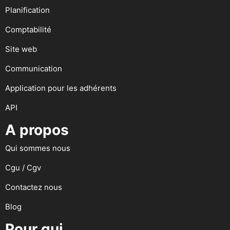
Planification
Comptabilité
Site web
Communication
Application pour les adhérents
API
A propos
Qui sommes nous
Cgu / Cgv
Contactez nous
Blog
Pour qui