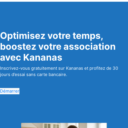
Optimisez votre temps,
boostez votre association
avec Kananas
Inscrivez-vous gratuitement sur Kananas et profitez de 30
jours d’essai sans carte bancaire.
Démarrer