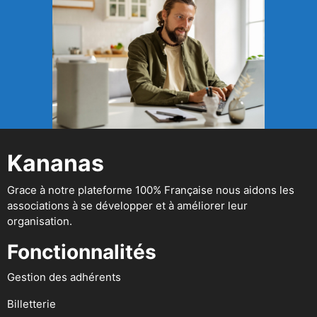
Kananas
Grace à notre plateforme 100% Française nous aidons les
associations à se développer et à améliorer leur
organisation.
Fonctionnalités
Gestion des adhérents
Billetterie