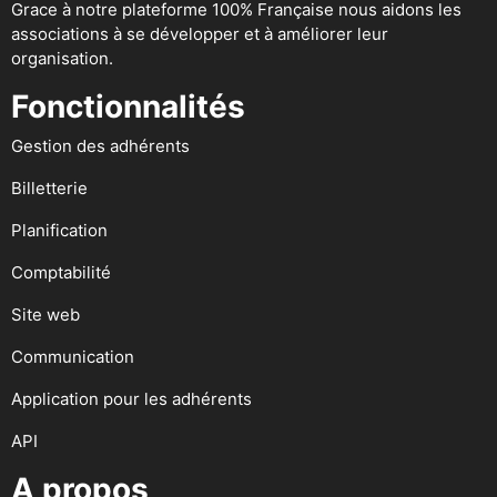
Grace à notre plateforme 100% Française nous aidons les
associations à se développer et à améliorer leur
organisation.
Fonctionnalités
Gestion des adhérents
Billetterie
Planification
Comptabilité
Site web
Communication
Application pour les adhérents
API
A propos