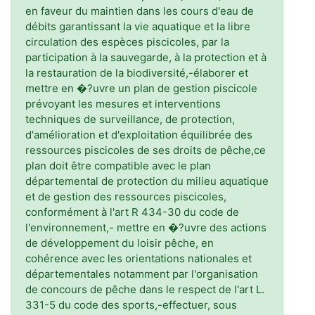
en faveur du maintien dans les cours d'eau de
débits garantissant la vie aquatique et la libre
circulation des espèces piscicoles, par la
participation à la sauvegarde, à la protection et à
la restauration de la biodiversité,-élaborer et
mettre en �?uvre un plan de gestion piscicole
prévoyant les mesures et interventions
techniques de surveillance, de protection,
d'amélioration et d'exploitation équilibrée des
ressources piscicoles de ses droits de pêche,ce
plan doit être compatible avec le plan
départemental de protection du milieu aquatique
et de gestion des ressources piscicoles,
conformément à l'art R 434-30 du code de
l'environnement,- mettre en �?uvre des actions
de développement du loisir pêche, en
cohérence avec les orientations nationales et
départementales notamment par l'organisation
de concours de pêche dans le respect de l'art L.
331-5 du code des sports,-effectuer, sous