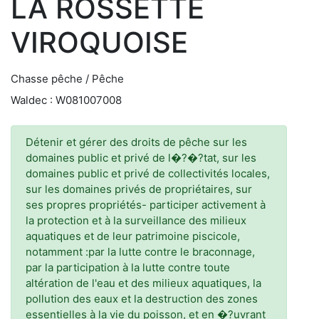
LA ROSSETTE
VIROQUOISE
Chasse pêche / Pêche
Waldec : W081007008
Détenir et gérer des droits de pêche sur les
domaines public et privé de l�?�?tat, sur les
domaines public et privé de collectivités locales,
sur les domaines privés de propriétaires, sur
ses propres propriétés- participer activement à
la protection et à la surveillance des milieux
aquatiques et de leur patrimoine piscicole,
notamment :par la lutte contre le braconnage,
par la participation à la lutte contre toute
altération de l'eau et des milieux aquatiques, la
pollution des eaux et la destruction des zones
essentielles à la vie du poisson, et en �?uvrant