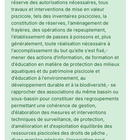
réserve des autorisations nécessaires, tous
travaux et interventions de mise en valeur
piscicole, tels des inventaires piscicoles, la
constitution de réserves, l'aménagement de
frayères, des opérations de repeuplement,
l'établissement de passes à poissons et, plus
généralement, toute réalisation nécessaire à
l'accomplissement du but qu'elle s'est fixé,-
mener des actions d'information, de formation et
d'éducation en matière de protection des milieux
aquatiques et du patrimoine piscicole et
d'éducation à l'environnement, au
développement durable et à la biodiversité,- se
rapprocher des associations du même bassin ou
sous-bassin pour constituer des regroupements
permettant une cohérence de gestion,
d'élaboration des mesures et interventions
techniques de surveillance, de protection,
d'amélioration et d'exploitation équilibrée des
ressources piscicoles des droits de pêche ,
d'une manière générale, l'association peut