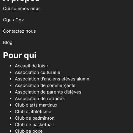
Qui sommes nous
Cgu / Cgv
Contactez nous
Blog
Pour qui
Accueil de loisir
Association culturelle
Association d'anciens éléves alumni
Association de commerçants
Association de parents d’élèves
Association de retraités
Club d'arts martiaux
Club d'athlétisme
Club de badminton
Club de basketball
Club de boxe