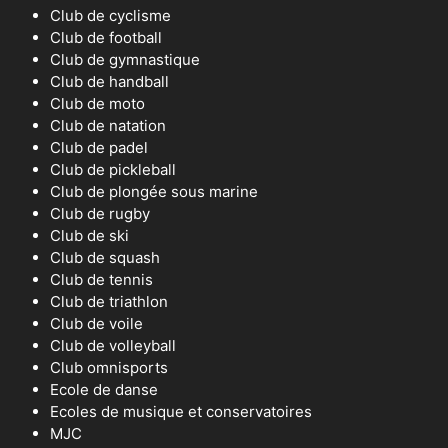
Club de cyclisme
Club de football
Club de gymnastique
Club de handball
Club de moto
Club de natation
Club de padel
Club de pickleball
Club de plongée sous marine
Club de rugby
Club de ski
Club de squash
Club de tennis
Club de triathlon
Club de voile
Club de volleyball
Club omnisports
Ecole de danse
Ecoles de musique et conservatoires
MJC