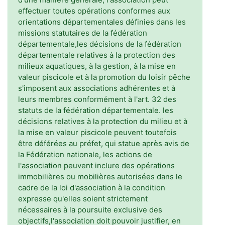
effectuer toutes opérations conformes aux
orientations départementales définies dans les
missions statutaires de la fédération
départementale,les décisions de la fédération
départementale relatives à la protection des
milieux aquatiques, à la gestion, à la mise en
valeur piscicole et à la promotion du loisir pêche
s'imposent aux associations adhérentes et à
leurs membres conformément à l'art. 32 des
statuts de la fédération départementale. les
décisions relatives à la protection du milieu et à
la mise en valeur piscicole peuvent toutefois
être déférées au préfet, qui statue après avis de
la Fédération nationale, les actions de
l'association peuvent inclure des opérations
immobilières ou mobilières autorisées dans le
cadre de la loi d'association à la condition
expresse qu'elles soient strictement
nécessaires à la poursuite exclusive des
objectifs,l'association doit pouvoir justifier, en