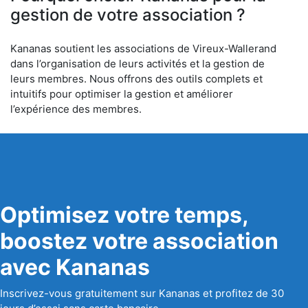
gestion de votre association ?
Kananas soutient les associations de Vireux-Wallerand
dans l’organisation de leurs activités et la gestion de
leurs membres. Nous offrons des outils complets et
intuitifs pour optimiser la gestion et améliorer
l’expérience des membres.
Optimisez votre temps,
boostez votre association
avec Kananas
Inscrivez-vous gratuitement sur Kananas et profitez de 30