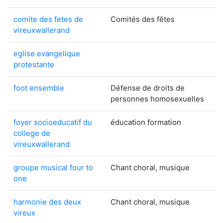
comite des fetes de
Comités des fêtes
vireuxwallerand
eglise evangelique
protestante
foot ensemble
Défense de droits de
personnes homosexuelles
foyer socioeducatif du
éducation formation
college de
vireuxwallerand
groupe musical four to
Chant choral, musique
one
harmonie des deux
Chant choral, musique
vireux