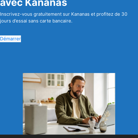
avec Kananas
Inscrivez-vous gratuitement sur Kananas et profitez de 30
jours d’essai sans carte bancaire.
Démarrer