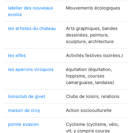
latelier des nouveaux
Mouvements écologiques
ecolos
les artistes du chateau
Arts graphiques, bandes
dessinées, peinture,
sculpture, architecture
les elfes
Activités festives (soirées.)
les eperons viroquois
équitation (équitation,
hippisme, courses
camarguaise, landaise)
lionsclub de givet
Clubs de loisirs, relations
maison de croy
Action socioculturelle
pointe evasion
Cyclisme (cyclisme, vélo,
vtt, y compris course