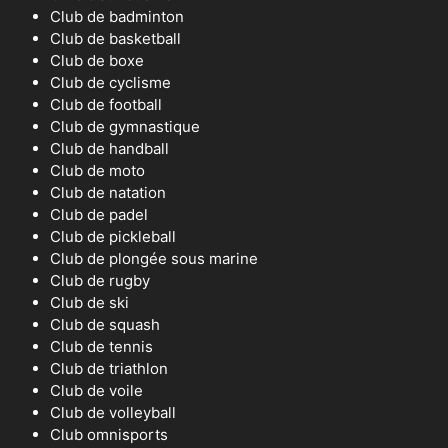
Club de badminton
Club de basketball
Club de boxe
Club de cyclisme
Club de football
Club de gymnastique
Club de handball
Club de moto
Club de natation
Club de padel
Club de pickleball
Club de plongée sous marine
Club de rugby
Club de ski
Club de squash
Club de tennis
Club de triathlon
Club de voile
Club de volleyball
Club omnisports