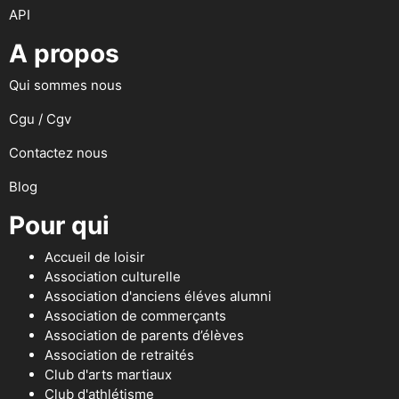
API
A propos
Qui sommes nous
Cgu / Cgv
Contactez nous
Blog
Pour qui
Accueil de loisir
Association culturelle
Association d'anciens éléves alumni
Association de commerçants
Association de parents d’élèves
Association de retraités
Club d'arts martiaux
Club d'athlétisme