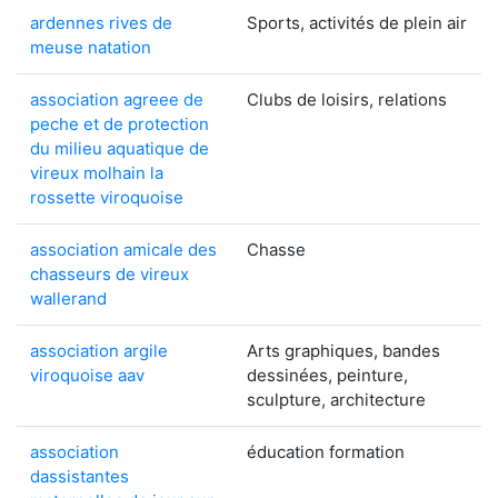
ardennes rives de
Sports, activités de plein air
meuse natation
association agreee de
Clubs de loisirs, relations
peche et de protection
du milieu aquatique de
vireux molhain la
rossette viroquoise
association amicale des
Chasse
chasseurs de vireux
wallerand
association argile
Arts graphiques, bandes
viroquoise aav
dessinées, peinture,
sculpture, architecture
association
éducation formation
dassistantes