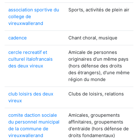
association sportive du
Sports, activités de plein air
college de
vireuxwallerand
cadence
Chant choral, musique
cercle recreatif et
Amicale de personnes
culturel italofrancais
originaires d'un même pays
des deux vireux
(hors défense des droits
des étrangers), d'une même
région du monde
club loisirs des deux
Clubs de loisirs, relations
vireux
comite daction sociale
Amicales, groupements
du personnel municipal
affinitaires, groupements
de la commune de
d'entraide (hors défense de
vireuxwallerand
droits fondamentaux)