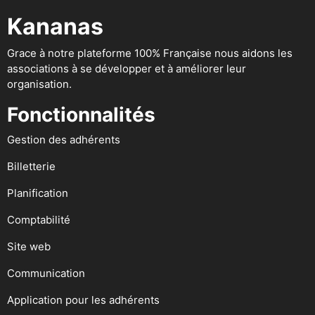
Kananas
Grace à notre plateforme 100% Française nous aidons les
associations à se développer et à améliorer leur
organisation.
Fonctionnalités
Gestion des adhérents
Billetterie
Planification
Comptabilité
Site web
Communication
Application pour les adhérents