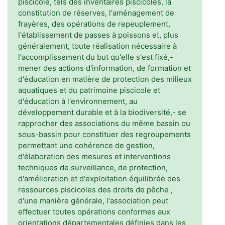
piscicole, tels des inventaires piscicoles, la
constitution de réserves, l'aménagement de
frayères, des opérations de repeuplement,
l'établissement de passes à poissons et, plus
généralement, toute réalisation nécessaire à
l'accomplissement du but qu'elle s'est fixé,-
mener des actions d'information, de formation et
d'éducation en matière de protection des milieux
aquatiques et du patrimoine piscicole et
d'éducation à l'environnement, au
développement durable et à la biodiversité,- se
rapprocher des associations du même bassin ou
sous-bassin pour constituer des regroupements
permettant une cohérence de gestion,
d'élaboration des mesures et interventions
techniques de surveillance, de protection,
d'amélioration et d'exploitation équilibrée des
ressources piscicoles des droits de pêche ,
d'une manière générale, l'association peut
effectuer toutes opérations conformes aux
orientations départementales définies dans les