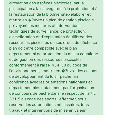
circulation des espèces piscicoles, par la
participation à la sauvegarde, à la protection et à
la restauration de la biodiversité,-élaborer et
mettre en �?uvre un plan de gestion piscicole
prévoyant les mesures et interventions
techniques de surveillance, de protection,
d'amélioration et d'exploitation équilibrée des
ressources piscicoles de ses droits de pêche,ce
plan doit être compatible avec le plan
départemental de protection du milieu aquatique
et de gestion des ressources piscicoles,
conformément à l'art R 434-30 du code de
l'environnement,- mettre en �?uvre des actions
de développement du loisir pêche, en
cohérence avec les orientations nationales et
départementales notamment par l'organisation
de concours de pêche dans le respect de l'art L.
331-5 du code des sports,-effectuer, sous
réserve des autorisations nécessaires, tous
travaux et interventions de mise en valeur