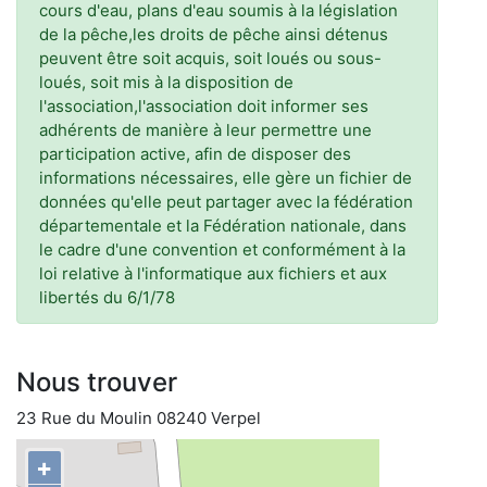
cours d'eau, plans d'eau soumis à la législation
de la pêche,les droits de pêche ainsi détenus
peuvent être soit acquis, soit loués ou sous-
loués, soit mis à la disposition de
l'association,l'association doit informer ses
adhérents de manière à leur permettre une
participation active, afin de disposer des
informations nécessaires, elle gère un fichier de
données qu'elle peut partager avec la fédération
départementale et la Fédération nationale, dans
le cadre d'une convention et conformément à la
loi relative à l'informatique aux fichiers et aux
libertés du 6/1/78
Nous trouver
23 Rue du Moulin 08240 Verpel
+