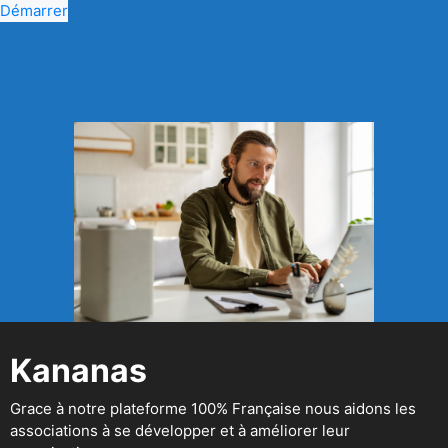
Démarrer
Kananas
Grace à notre plateforme 100% Française nous aidons les
associations à se développer et à améliorer leur