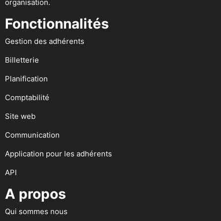
organisation.
Fonctionnalités
Gestion des adhérents
Billetterie
Planification
Comptabilité
Site web
Communication
Application pour les adhérents
API
A propos
Qui sommes nous