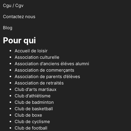
Cgu / Cgv
Contactez nous
Blog
Pour qui
Accueil de loisir
Association culturelle
Association d'anciens éléves alumni
Association de commerçants
Association de parents d’élèves
Association de retraités
Club d'arts martiaux
Club d'athlétisme
Club de badminton
Club de basketball
Club de boxe
Club de cyclisme
Club de football