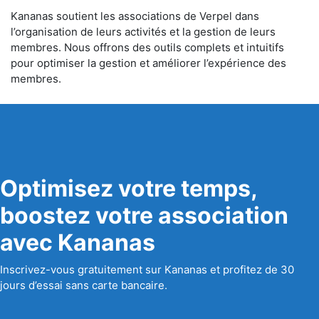
Kananas soutient les associations de Verpel dans
l’organisation de leurs activités et la gestion de leurs
membres. Nous offrons des outils complets et intuitifs
pour optimiser la gestion et améliorer l’expérience des
membres.
Optimisez votre temps,
boostez votre association
avec Kananas
Inscrivez-vous gratuitement sur Kananas et profitez de 30
jours d’essai sans carte bancaire.