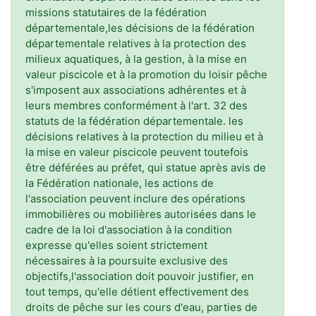
missions statutaires de la fédération
départementale,les décisions de la fédération
départementale relatives à la protection des
milieux aquatiques, à la gestion, à la mise en
valeur piscicole et à la promotion du loisir pêche
s'imposent aux associations adhérentes et à
leurs membres conformément à l'art. 32 des
statuts de la fédération départementale. les
décisions relatives à la protection du milieu et à
la mise en valeur piscicole peuvent toutefois
être déférées au préfet, qui statue après avis de
la Fédération nationale, les actions de
l'association peuvent inclure des opérations
immobilières ou mobilières autorisées dans le
cadre de la loi d'association à la condition
expresse qu'elles soient strictement
nécessaires à la poursuite exclusive des
objectifs,l'association doit pouvoir justifier, en
tout temps, qu'elle détient effectivement des
droits de pêche sur les cours d'eau, parties de