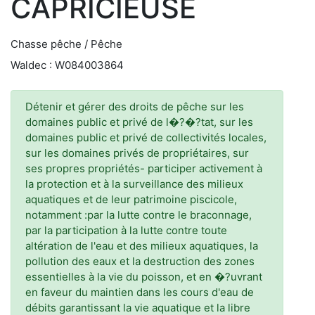
CAPRICIEUSE
Chasse pêche / Pêche
Waldec : W084003864
Détenir et gérer des droits de pêche sur les
domaines public et privé de l�?�?tat, sur les
domaines public et privé de collectivités locales,
sur les domaines privés de propriétaires, sur
ses propres propriétés- participer activement à
la protection et à la surveillance des milieux
aquatiques et de leur patrimoine piscicole,
notamment :par la lutte contre le braconnage,
par la participation à la lutte contre toute
altération de l'eau et des milieux aquatiques, la
pollution des eaux et la destruction des zones
essentielles à la vie du poisson, et en �?uvrant
en faveur du maintien dans les cours d'eau de
débits garantissant la vie aquatique et la libre