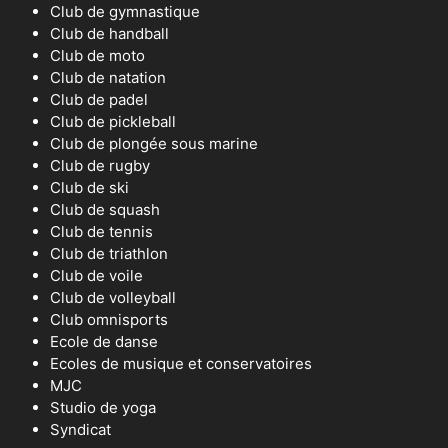
Club de gymnastique
Club de handball
Club de moto
Club de natation
Club de padel
Club de pickleball
Club de plongée sous marine
Club de rugby
Club de ski
Club de squash
Club de tennis
Club de triathlon
Club de voile
Club de volleyball
Club omnisports
Ecole de danse
Ecoles de musique et conservatoires
MJC
Studio de yoga
Syndicat