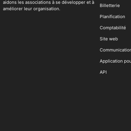
aidons les associations à se développer et à
Billetterie
améliorer leur organisation.
Planification
Comptabilité
Site web
Communicatio
Application po
API