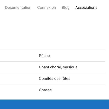
Documentation
Connexion
Blog
Associations
Pêche
Chant choral, musique
Comités des fêtes
Chasse