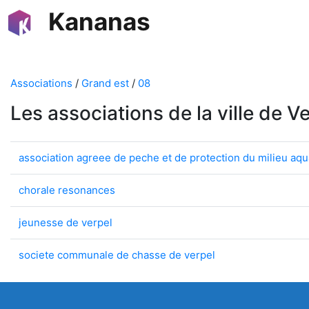
Kananas
Associations
/
Grand est
/
08
Les associations de la ville de V
association agreee de peche et de protection du milieu aqu
chorale resonances
jeunesse de verpel
societe communale de chasse de verpel