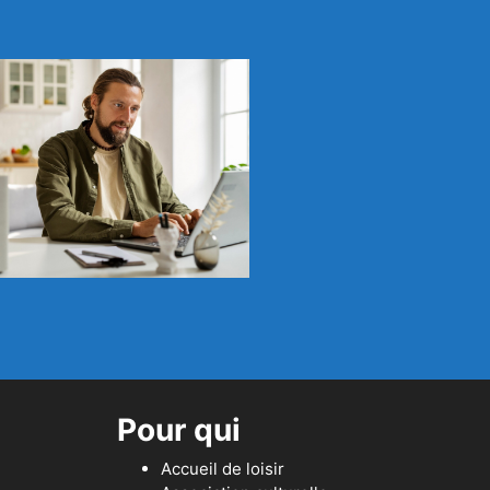
Pour qui
Accueil de loisir