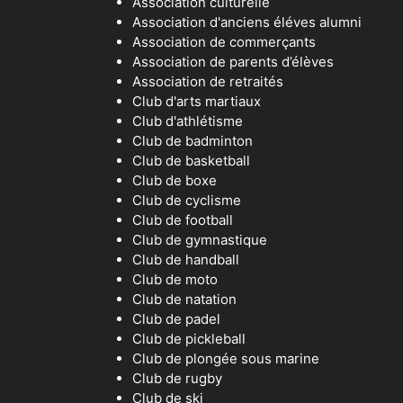
Association culturelle
Association d'anciens éléves alumni
Association de commerçants
Association de parents d’élèves
Association de retraités
Club d'arts martiaux
Club d'athlétisme
Club de badminton
Club de basketball
Club de boxe
Club de cyclisme
Club de football
Club de gymnastique
Club de handball
Club de moto
Club de natation
Club de padel
Club de pickleball
Club de plongée sous marine
Club de rugby
Club de ski