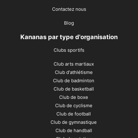
Contactez nous
Blog
Kananas par type d'organisation
Clubs sportifs
Club arts martiaux
Club d'athlétisme
Club de badminton
Club de basketball
Club de boxe
Club de cyclisme
Club de football
Club de gymnastique
Club de handball