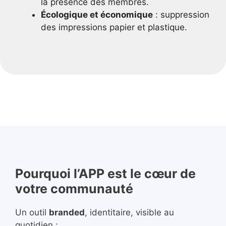
la présence des membres.
Écologique et économique
: suppression
des impressions papier et plastique.
Pourquoi l’APP est le cœur de
votre communauté
Un outil
branded
, identitaire, visible au
quotidien :