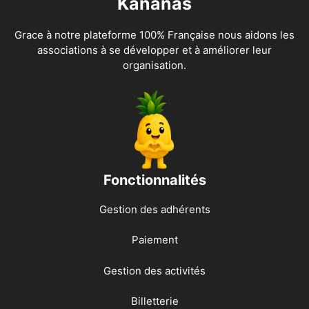
Kananas
Grace à notre plateforme 100% Française nous aidons les
associations à se développer et à améliorer leur
organisation.
Fonctionnalités
Gestion des adhérents
Paiement
Gestion des activités
Billetterie