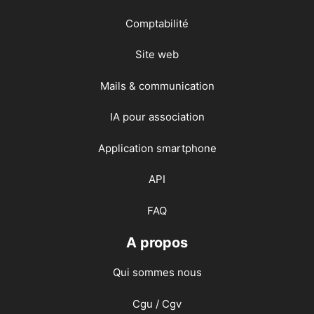
Comptabilité
Site web
Mails & communication
IA pour association
Application smartphone
API
FAQ
A propos
Qui sommes nous
Cgu / Cgv