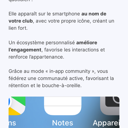
Elle apparaît sur le smartphone
au nom de
votre club
, avec votre propre icône, créant un
lien fort.
Un écosystème personnalisé
améliore
l’engagement
, favorise les interactions et
renforce l’appartenance.
Grâce au mode « in‑app community », vous
fédérez une communauté active, favorisant la
rétention et le bouche-à-oreille.