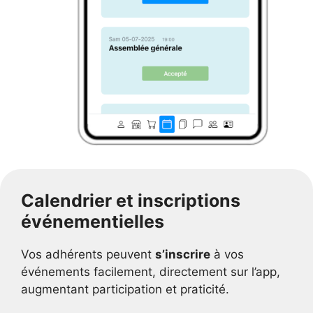
Calendrier et inscriptions
événementielles
Vos adhérents peuvent
s’inscrire
à vos
événements facilement, directement sur l’app,
augmentant participation et praticité.