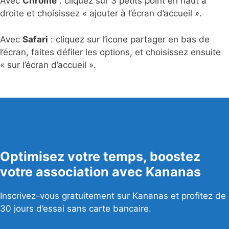
Avec
Chrome
: cliquez sur 3 petits point en haut à
droite et choisissez « ajouter à l’écran d’accueil ».
Avec
Safari
: cliquez sur l’icone partager en bas de
l’écran, faites défiler les options, et choisissez ensuite
« sur l’écran d’accueil ».
Optimisez votre temps, boostez
votre association avec Kananas
Inscrivez-vous gratuitement sur Kananas et profitez de
30 jours d’essai sans carte bancaire.