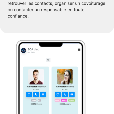
retrouver les contacts, organiser un covoiturage
ou contacter un responsable en toute
confiance.