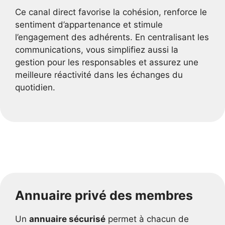
Ce canal direct favorise la cohésion, renforce le
sentiment d’appartenance et stimule
l’engagement des adhérents. En centralisant les
communications, vous simplifiez aussi la
gestion pour les responsables et assurez une
meilleure réactivité dans les échanges du
quotidien.
Annuaire privé des membres
Un
annuaire sécurisé
permet à chacun de