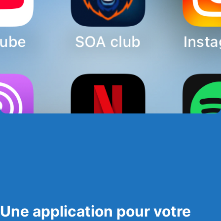
Une application pour votre