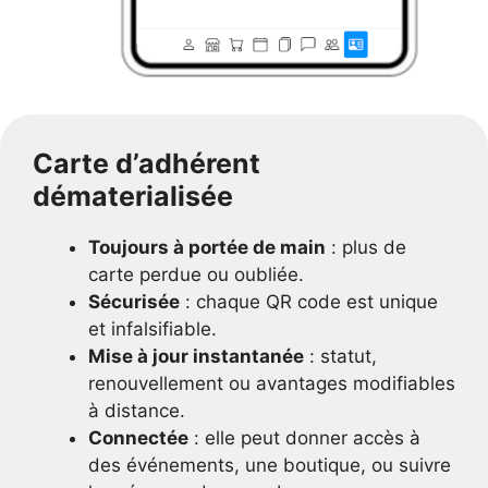
Carte d’adhérent
dématerialisée
Toujours à portée de main
: plus de
carte perdue ou oubliée.
Sécurisée
: chaque QR code est unique
et infalsifiable.
Mise à jour instantanée
: statut,
renouvellement ou avantages modifiables
à distance.
Connectée
: elle peut donner accès à
des événements, une boutique, ou suivre