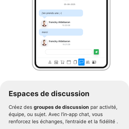
Espaces de discussion
Créez des
groupes de discussion
par activité,
équipe, ou sujet. Avec l’in‑app chat, vous
renforcez les échanges, l’entraide et la fidélité .