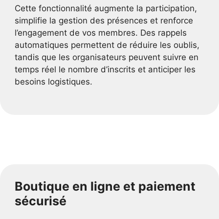
Cette fonctionnalité augmente la participation,
simplifie la gestion des présences et renforce
l’engagement de vos membres. Des rappels
automatiques permettent de réduire les oublis,
tandis que les organisateurs peuvent suivre en
temps réel le nombre d’inscrits et anticiper les
besoins logistiques.
Boutique en ligne et paiement
sécurisé