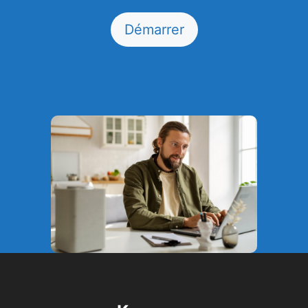
Démarrer