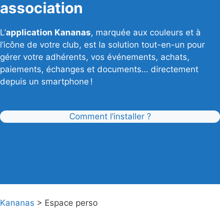
association
L’
application Kananas
, marquée aux couleurs et à
l’icône de votre club, est la solution tout-en-un pour
gérer votre adhérents, vos événements, achats,
paiements, échanges et documents… directement
depuis un smartphone !
Comment l’installer
?
Kananas
>
Espace perso