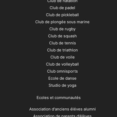
Club de natation
Club de padel
Club de pickleball
Club de plongée sous marine
Club de rugby
Club de squash
Club de tennis
Club de triathlon
Club de voile
Club de volleyball
Club omnisports
Ecole de danse
Studio de yoga
Ecoles et communautés
Association d'anciens éléves alumni
Association de parents d’élèves