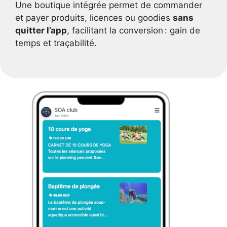
Une boutique intégrée permet de commander
et payer produits, licences ou goodies
sans
quitter l’app
, facilitant la conversion : gain de
temps et traçabilité.