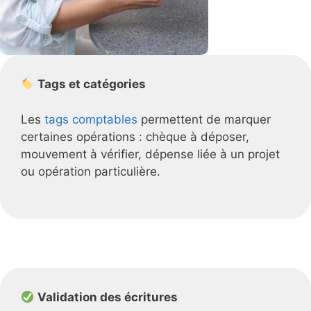
Tags et catégories
Les
tags comptables
permettent de marquer
certaines opérations : chèque à déposer,
mouvement à vérifier, dépense liée à un projet
ou opération particulière.
Validation des écritures