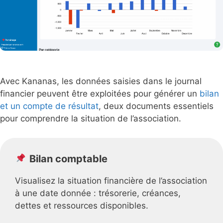
Avec Kananas, les données saisies dans le journal
financier peuvent être exploitées pour générer un
bilan
et un compte de résultat
, deux documents essentiels
pour comprendre la situation de l’association.
Bilan comptable
Visualisez la situation financière de l’association
à une date donnée : trésorerie, créances,
dettes et ressources disponibles.