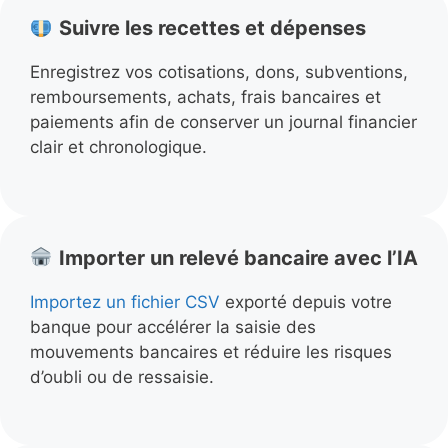
Suivre les recettes et dépenses
Enregistrez vos cotisations, dons, subventions,
remboursements, achats, frais bancaires et
paiements afin de conserver un journal financier
clair et chronologique.
Importer un relevé bancaire avec l’IA
Importez un fichier CSV
exporté depuis votre
banque pour accélérer la saisie des
mouvements bancaires et réduire les risques
d’oubli ou de ressaisie.