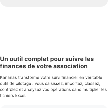
Un outil complet pour suivre les
finances de votre association
Kananas transforme votre suivi financier en véritable
outil de pilotage : vous saisissez, importez, classez,
contrôlez et analysez vos opérations sans multiplier les
fichiers Excel.