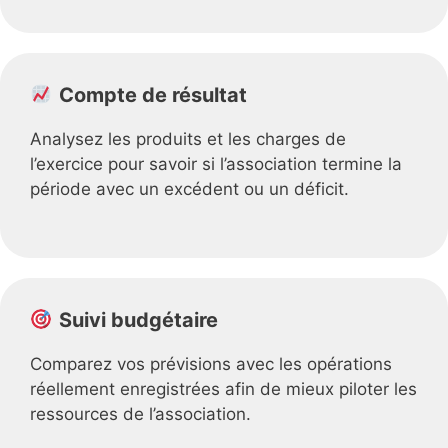
Compte de résultat
Analysez les produits et les charges de
l’exercice pour savoir si l’association termine la
période avec un excédent ou un déficit.
Suivi budgétaire
Comparez vos prévisions avec les opérations
réellement enregistrées afin de mieux piloter les
ressources de l’association.