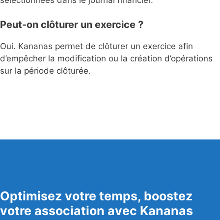
Peut-on clôturer un exercice ?
Oui. Kananas permet de clôturer un exercice afin
d’empêcher la modification ou la création d’opérations
sur la période clôturée.
Optimisez votre temps, boostez
votre association avec Kananas