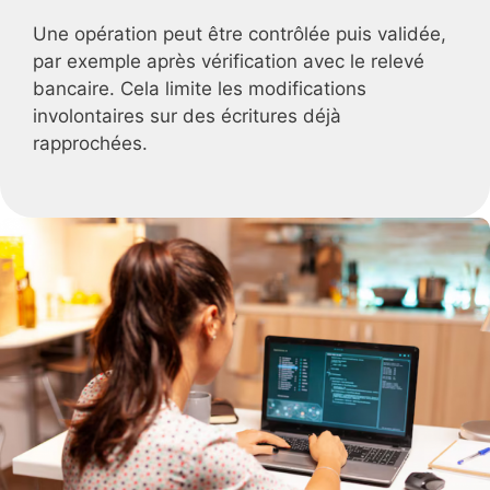
Une opération peut être contrôlée puis validée,
par exemple après vérification avec le relevé
bancaire. Cela limite les modifications
involontaires sur des écritures déjà
rapprochées.