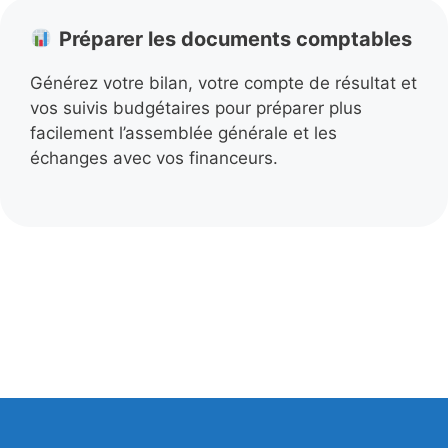
Préparer les documents comptables
Générez votre bilan, votre compte de résultat et
vos suivis budgétaires pour préparer plus
facilement l’assemblée générale et les
échanges avec vos financeurs.