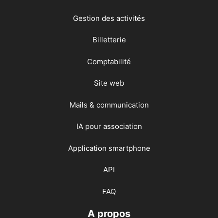
Gestion des activités
Billetterie
Comptabilité
Site web
Mails & communication
IA pour association
Application smartphone
API
FAQ
A propos