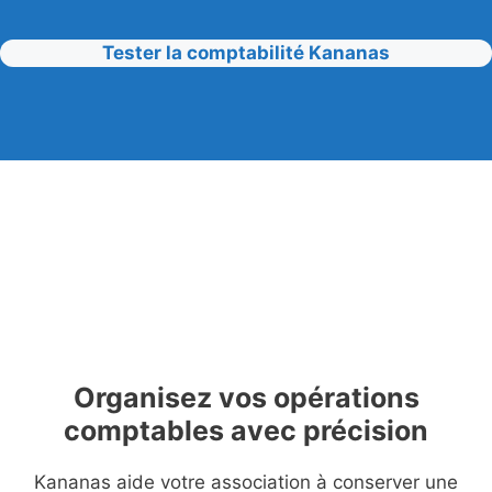
Tester la comptabilité Kananas
Organisez vos opérations
comptables avec précision
Kananas aide votre association à conserver une