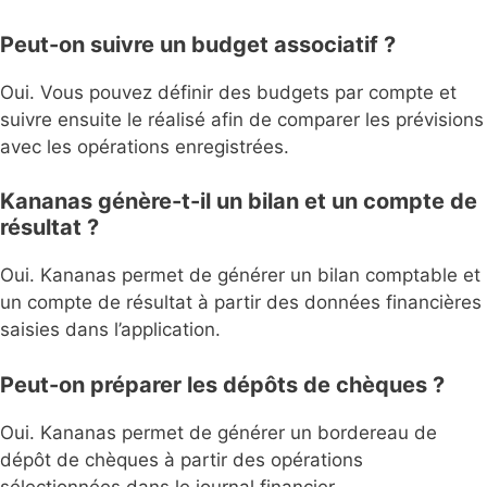
Peut-on suivre un budget associatif ?
Oui. Vous pouvez définir des budgets par compte et
suivre ensuite le réalisé afin de comparer les prévisions
avec les opérations enregistrées.
Kananas génère-t-il un bilan et un compte de
résultat ?
Oui. Kananas permet de générer un bilan comptable et
un compte de résultat à partir des données financières
saisies dans l’application.
Peut-on préparer les dépôts de chèques ?
Oui. Kananas permet de générer un bordereau de
dépôt de chèques à partir des opérations
sélectionnées dans le journal financier.