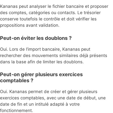
Kananas peut analyser le fichier bancaire et proposer
des comptes, catégories ou contacts. Le trésorier
conserve toutefois le contrôle et doit vérifier les
propositions avant validation.
Peut-on éviter les doublons ?
Oui. Lors de l’import bancaire, Kananas peut
rechercher des mouvements similaires déjà présents
dans la base afin de limiter les doublons.
Peut-on gérer plusieurs exercices
comptables ?
Oui. Kananas permet de créer et gérer plusieurs
exercices comptables, avec une date de début, une
date de fin et un intitulé adapté à votre
fonctionnement.