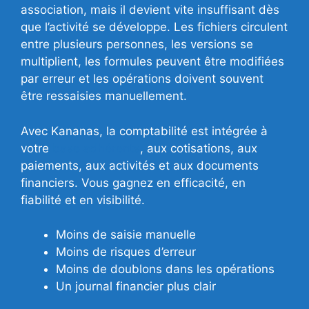
association, mais il devient vite insuffisant dès
que l’activité se développe. Les fichiers circulent
entre plusieurs personnes, les versions se
multiplient, les formules peuvent être modifiées
par erreur et les opérations doivent souvent
être ressaisies manuellement.
Avec Kananas, la comptabilité est intégrée à
votre
base adhérents
, aux cotisations, aux
paiements, aux activités et aux documents
financiers. Vous gagnez en efficacité, en
fiabilité et en visibilité.
Moins de saisie manuelle
Moins de risques d’erreur
Moins de doublons dans les opérations
Un journal financier plus clair