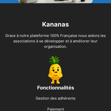
Kananas
Grace à notre plateforme 100% Française nous aidons les
associations à se développer et à améliorer leur
organisation.
Fonctionnalités
Gestion des adhérents
Paiement