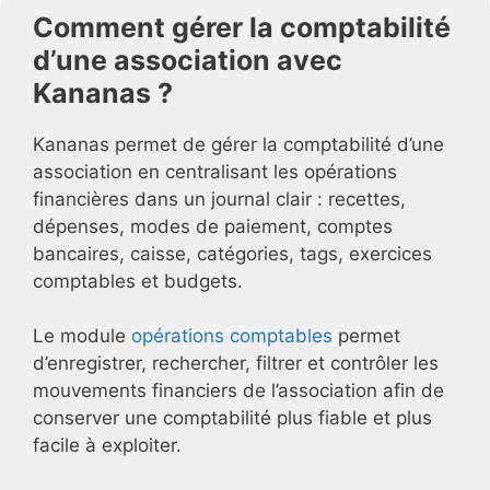
Comment gérer la comptabilité
d’une association avec
Kananas ?
Kananas permet de gérer la comptabilité d’une
association en centralisant les opérations
financières dans un journal clair : recettes,
dépenses, modes de paiement, comptes
bancaires, caisse, catégories, tags, exercices
comptables et budgets.
Le module
opérations comptables
permet
d’enregistrer, rechercher, filtrer et contrôler les
mouvements financiers de l’association afin de
conserver une comptabilité plus fiable et plus
facile à exploiter.