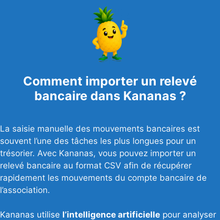
Comment importer un relevé
bancaire dans Kananas ?
La saisie manuelle des mouvements bancaires est
souvent l’une des tâches les plus longues pour un
trésorier. Avec Kananas, vous pouvez importer un
relevé bancaire au format CSV afin de récupérer
rapidement les mouvements du compte bancaire de
l’association.
Kananas utilise
l’intelligence artificielle
pour analyser