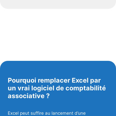
Pourquoi remplacer Excel par
un vrai logiciel de comptabilité
associative ?
Excel peut suffire au lancement d’une