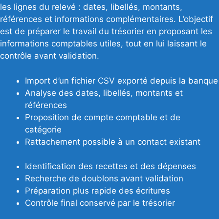
les lignes du relevé : dates, libellés, montants,
références et informations complémentaires. L’objectif
est de préparer le travail du trésorier en proposant les
informations comptables utiles, tout en lui laissant le
contrôle avant validation.
Import d’un fichier CSV exporté depuis la banque
Analyse des dates, libellés, montants et
références
Proposition de compte comptable et de
catégorie
Rattachement possible à un contact existant
Identification des recettes et des dépenses
Recherche de doublons avant validation
Préparation plus rapide des écritures
Contrôle final conservé par le trésorier