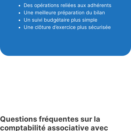
Des opérations reliées aux adhérents
Une meilleure préparation du bilan
Un suivi budgétaire plus simple
Une clôture d’exercice plus sécurisée
Questions fréquentes sur la
comptabilité associative avec