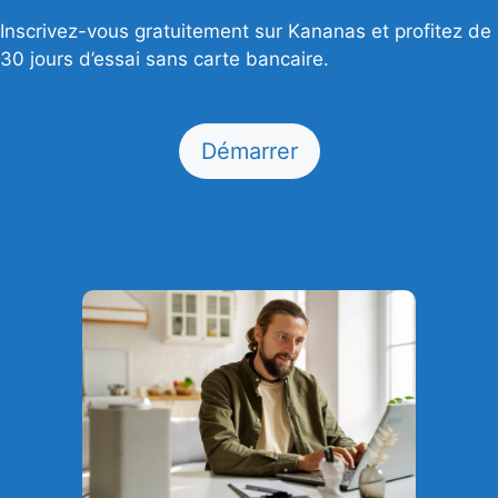
Inscrivez-vous gratuitement sur Kananas et profitez de
30 jours d’essai sans carte bancaire.
Démarrer