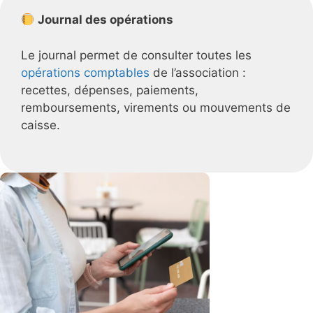
Journal des opérations
Le journal permet de consulter toutes les
opérations comptables
de l’association :
recettes, dépenses, paiements,
remboursements, virements ou mouvements de
caisse.