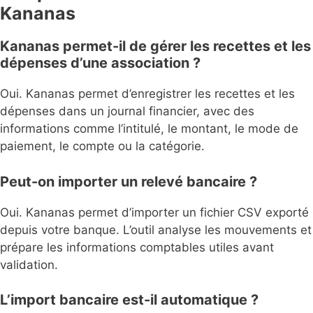
Kananas
Kananas permet-il de gérer les recettes et les
dépenses d’une association ?
Oui. Kananas permet d’enregistrer les recettes et les
dépenses dans un journal financier, avec des
informations comme l’intitulé, le montant, le mode de
paiement, le compte ou la catégorie.
Peut-on importer un relevé bancaire ?
Oui. Kananas permet d’importer un fichier CSV exporté
depuis votre banque. L’outil analyse les mouvements et
prépare les informations comptables utiles avant
validation.
L’import bancaire est-il automatique ?