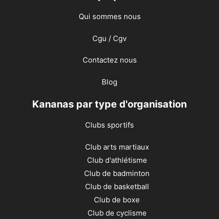
Qui sommes nous
Cgu / Cgv
Contactez nous
Blog
Kananas par type d'organisation
Clubs sportifs
Club arts martiaux
Club d'athlétisme
Club de badminton
Club de basketball
Club de boxe
Club de cyclisme