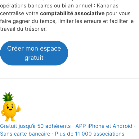
opérations bancaires ou bilan annuel : Kananas
centralise votre
comptabilité associative
pour vous
faire gagner du temps, limiter les erreurs et faciliter le
travail du trésorier.
Créer mon espace
gratuit
Gratuit jusqu’à 50 adhérents · APP iPhone et Android ·
Sans carte bancaire · Plus de 11 000 associations