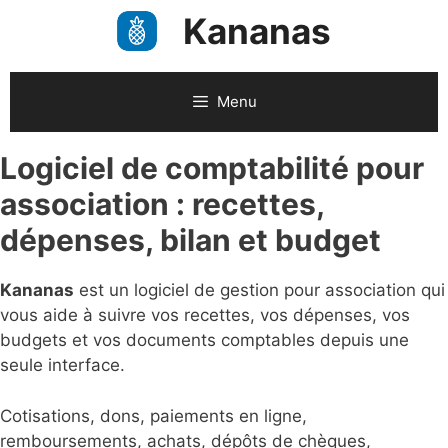
Aller
Kananas
au
contenu
Menu
Logiciel de comptabilité pour
association : recettes,
dépenses, bilan et budget
Kananas
est un logiciel de gestion pour association qui
vous aide à suivre vos recettes, vos dépenses, vos
budgets et vos documents comptables depuis une
seule interface.
Cotisations, dons, paiements en ligne,
remboursements, achats, dépôts de chèques,