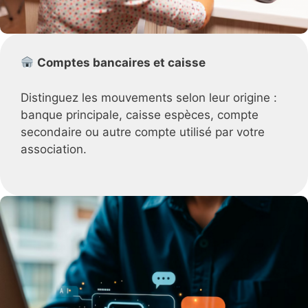
Comptes bancaires et caisse
Distinguez les mouvements selon leur origine :
banque principale, caisse espèces, compte
secondaire ou autre compte utilisé par votre
association.