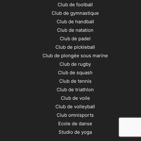
Club de football
Club de gymnastique
Club de handball
Club de natation
Club de padel
Club de pickleball
Club de plongée sous marine
Club de rugby
Club de squash
Club de tennis
Club de triathlon
Club de voile
Club de volleyball
Club omnisports
Ecole de danse
Studio de yoga