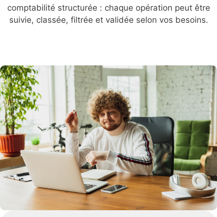
comptabilité structurée : chaque opération peut être
suivie, classée, filtrée et validée selon vos besoins.