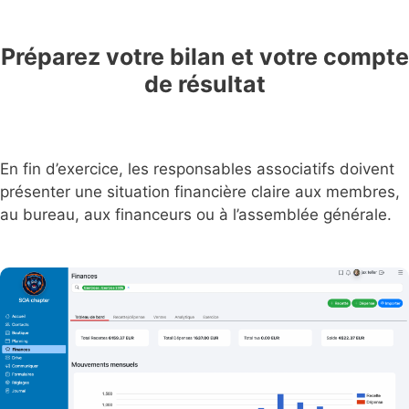
Préparez votre bilan et votre compte
de résultat
En fin d’exercice, les responsables associatifs doivent
présenter une situation financière claire aux membres,
au bureau, aux financeurs ou à l’assemblée générale.