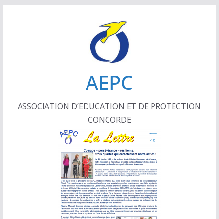
Passer
au
contenu
AEPC
ASSOCIATION D’EDUCATION ET DE PROTECTION
CONCORDE