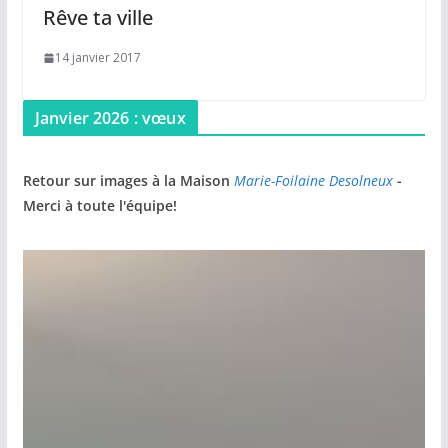
Rêve ta ville
14 janvier 2017
Janvier 2026 : vœux
Retour sur images à la Maison
Marie-Foilaine Desolneux
-
Merci à toute l'équipe!