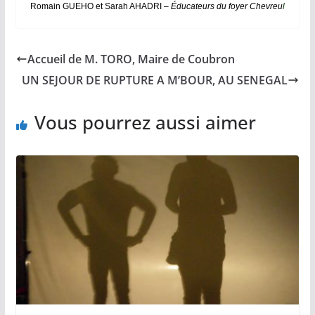
Romain GUEHO et Sarah AHADRI –
Éducateurs du foyer Chevreu
l
Accueil de M. TORO, Maire de Coubron
UN SEJOUR DE RUPTURE A M’BOUR, AU SENEGAL
Vous pourrez aussi aimer