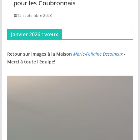
pour les Coubronnais
15 septembre 2023
Janvier 2026 : vœux
Retour sur images à la Maison
Marie-Foilaine Desolneux
-
Merci à toute l'équipe!