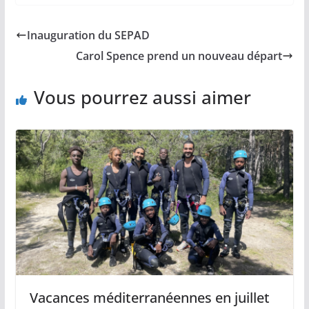
Inauguration du SEPAD
Carol Spence prend un nouveau départ
Vous pourrez aussi aimer
Vacances méditerranéennes en juillet