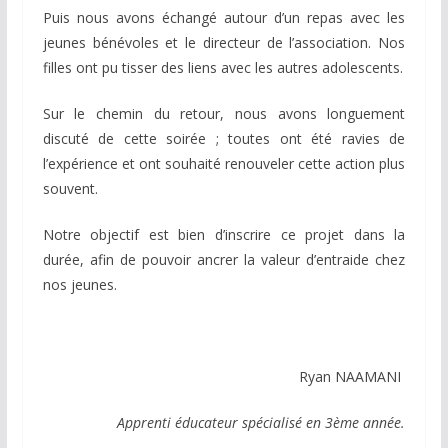
Puis nous avons échangé autour d’un repas avec les
jeunes bénévoles et le directeur de l’association. Nos
filles ont pu tisser des liens avec les autres adolescents.
Sur le chemin du retour, nous avons longuement
discuté de cette soirée ; toutes ont été ravies de
l’expérience et ont souhaité renouveler cette action plus
souvent.
Notre objectif est bien d’inscrire ce projet dans la
durée, afin de pouvoir ancrer la valeur d’entraide chez
nos jeunes.
Ryan NAAMANI
Apprenti éducateur spécialisé en 3
ème
année.