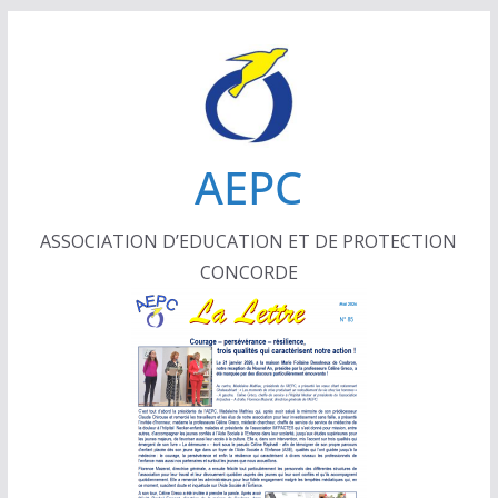
Passer
au
contenu
AEPC
ASSOCIATION D’EDUCATION ET DE PROTECTION
CONCORDE