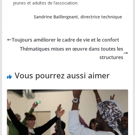
jeunes et adultes de l’association.
Sandrine Baillergeant, directrice technique
Toujours améliorer le cadre de vie et le confort
Thématiques mises en œuvre dans toutes les
structures
Vous pourrez aussi aimer