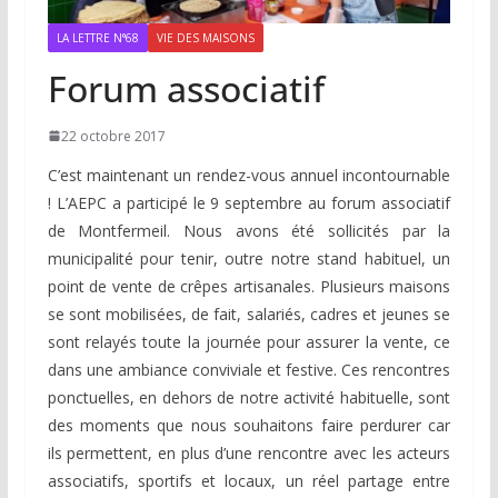
LA LETTRE N°68
VIE DES MAISONS
Forum associatif
22 octobre 2017
C’est maintenant un rendez-vous annuel incontournable
! L’AEPC a participé le 9 septembre au forum associatif
de Montfermeil. Nous avons été sollicités par la
municipalité pour tenir, outre notre stand habituel, un
point de vente de crêpes artisanales. Plusieurs maisons
se sont mobilisées, de fait, salariés, cadres et jeunes se
sont relayés toute la journée pour assurer la vente, ce
dans une ambiance conviviale et festive. Ces rencontres
ponctuelles, en dehors de notre activité habituelle, sont
des moments que nous souhaitons faire perdurer car
ils permettent, en plus d’une rencontre avec les acteurs
associatifs, sportifs et locaux, un réel partage entre