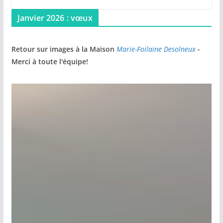
Janvier 2026 : vœux
Retour sur images à la Maison
Marie-Foilaine Desolneux
-
Merci à toute l'équipe!