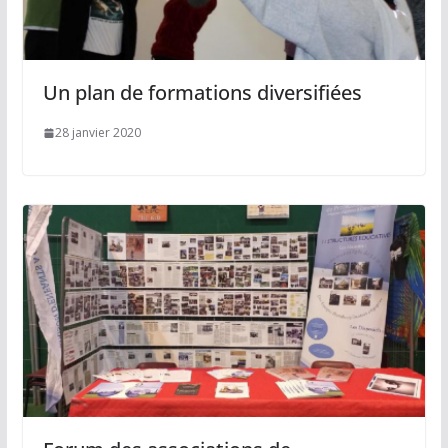
Un plan de formations diversifiées
28 janvier 2020