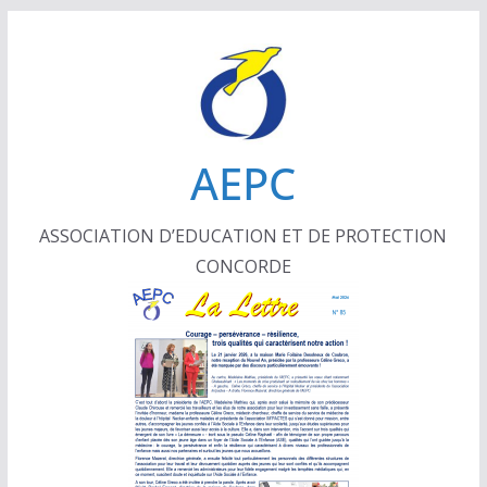
Passer
au
contenu
AEPC
ASSOCIATION D’EDUCATION ET DE PROTECTION
CONCORDE