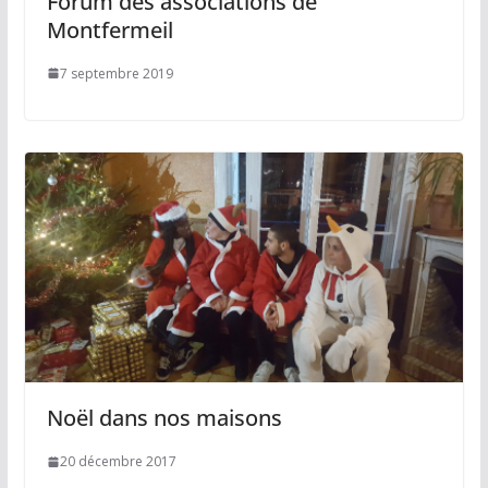
Forum des associations de
Montfermeil
7 septembre 2019
Noël dans nos maisons
20 décembre 2017