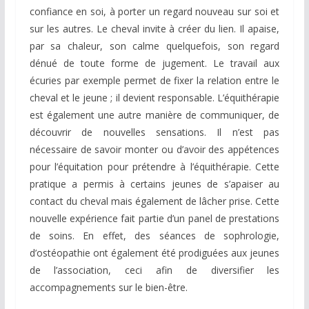
confiance en soi, à porter un regard nouveau sur soi et
sur les autres. Le cheval invite à créer du lien. Il apaise,
par sa chaleur, son calme quelquefois, son regard
dénué de toute forme de jugement. Le travail aux
écuries par exemple permet de fixer la relation entre le
cheval et le jeune ; il devient responsable. L’équithérapie
est également une autre manière de communiquer, de
découvrir de nouvelles sensations. Il n’est pas
nécessaire de savoir monter ou d’avoir des appétences
pour l’équitation pour prétendre à l’équithérapie. Cette
pratique a permis à certains jeunes de s’apaiser au
contact du cheval mais également de lâcher prise. Cette
nouvelle expérience fait partie d’un panel de prestations
de soins. En effet, des séances de sophrologie,
d’ostéopathie ont également été prodiguées aux jeunes
de l’association, ceci afin de diversifier les
accompagnements sur le bien-être.