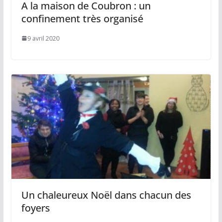
A la maison de Coubron : un
confinement très organisé
9 avril 2020
Un chaleureux Noël dans chacun des
foyers