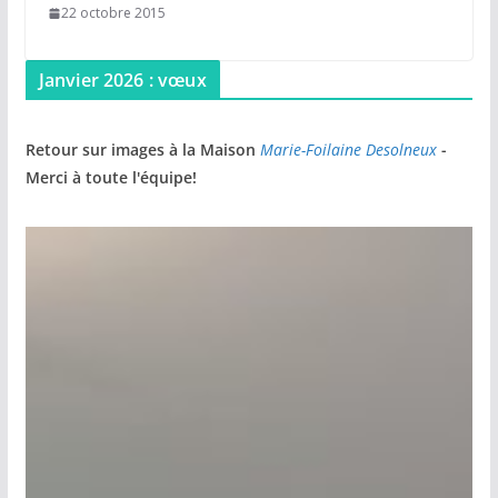
22 octobre 2015
Janvier 2026 : vœux
Retour sur images à la Maison
Marie-Foilaine Desolneux
-
Merci à toute l'équipe!