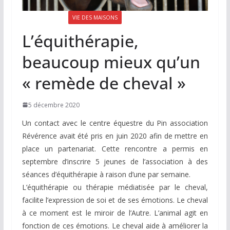
LA LETTRE N°75
VIE DES MAISONS
L’équithérapie,
beaucoup mieux qu’un
« remède de cheval »
5 décembre 2020
Un contact avec le centre équestre du Pin association
Révérence avait été pris en juin 2020 afin de mettre en
place un partenariat. Cette rencontre a permis en
septembre d’inscrire 5 jeunes de l’association à des
séances d’équithérapie à raison d’une par semaine.
L’équithérapie ou thérapie médiatisée par le cheval,
facilite l’expression de soi et de ses émotions. Le cheval
à ce moment est le miroir de l’Autre. L’animal agit en
fonction de ces émotions. Le cheval aide à améliorer la