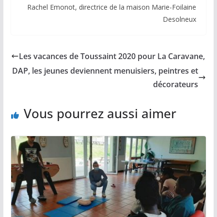
Rachel Emonot, directrice de la maison Marie-Foilaine
Desolneux
Les vacances de Toussaint 2020 pour La Caravane,
DAP, les jeunes deviennent menuisiers, peintres et
décorateurs
Vous pourrez aussi aimer