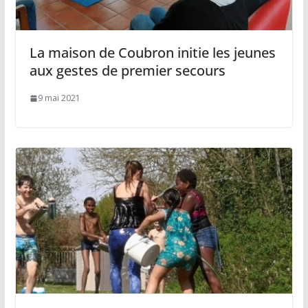
La maison de Coubron initie les jeunes
aux gestes de premier secours
9 mai 2021