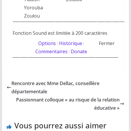
Yorouba
Zoulou
Fonction Sound est limitée à 200 caractères
Options
:
Historique
:
Fermer
Commentaires
:
Donate
Rencontre avec Mme Dellac, conseillère
départementale
Passionnant colloque « au risque de la relation
éducative »
Vous pourrez aussi aimer