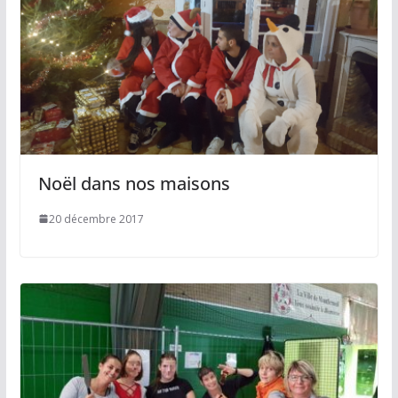
Noël dans nos maisons
20 décembre 2017