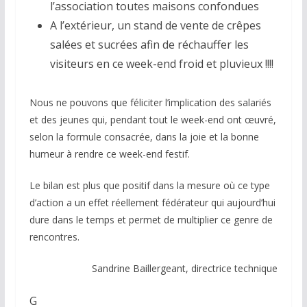
l’association toutes maisons confondues
A l’extérieur, un stand de vente de crêpes
salées et sucrées afin de réchauffer les
visiteurs en ce week-end froid et pluvieux !!!!
Nous ne pouvons que féliciter l’implication des salariés
et des jeunes qui, pendant tout le week-end ont œuvré,
selon la formule consacrée, dans la joie et la bonne
humeur à rendre ce week-end festif.
Le bilan est plus que positif dans la mesure où ce type
d’action a un effet réellement fédérateur qui aujourd’hui
dure dans le temps et permet de multiplier ce genre de
rencontres.
Sandrine Baillergeant, directrice technique
G