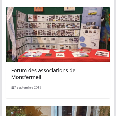
Forum des associations de
Montfermeil
7 septembre 2019