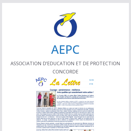
Passer
au
contenu
AEPC
ASSOCIATION D’EDUCATION ET DE PROTECTION
CONCORDE