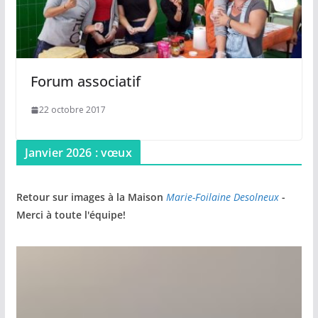
Forum associatif
22 octobre 2017
Janvier 2026 : vœux
Retour sur images à la Maison
Marie-Foilaine Desolneux
-
Merci à toute l'équipe!