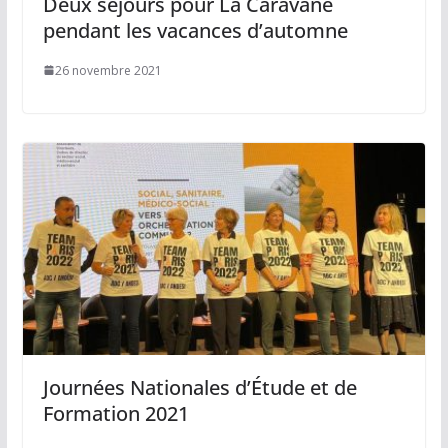
Deux séjours pour La Caravane
pendant les vacances d’automne
26 novembre 2021
Journées Nationales d’Étude et de
Formation 2021