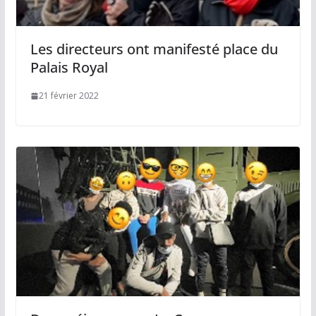
Les directeurs ont manifesté place du
Palais Royal
21 février 2022