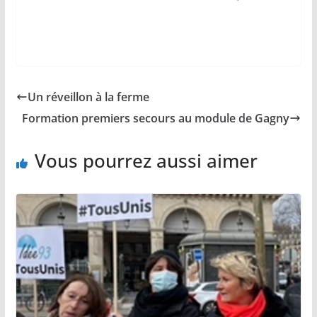
Un réveillon à la ferme
Formation premiers secours au module de Gagny
Vous pourrez aussi aimer