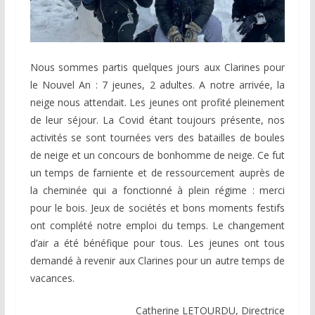
Nous sommes partis quelques jours aux Clarines pour
le Nouvel An : 7 jeunes, 2 adultes. A notre arrivée, la
neige nous attendait. Les jeunes ont profité pleinement
de leur séjour. La Covid étant toujours présente, nos
activités se sont tournées vers des batailles de boules
de neige et un concours de bonhomme de neige. Ce fut
un temps de farniente et de ressourcement auprès de
la cheminée qui a fonctionné à plein régime : merci
pour le bois. Jeux de sociétés et bons moments festifs
ont complété notre emploi du temps. Le changement
d’air a été bénéfique pour tous. Les jeunes ont tous
demandé à revenir aux Clarines pour un autre temps de
vacances.
Catherine LETOURDU, Directrice