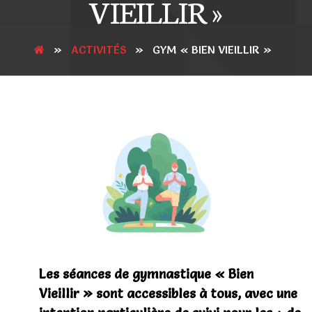
VIEILLIR »
»
ACTIVITÉS
»
GYM « BIEN VIEILLIR »
Les séances de gymnastique « Bien
Vieillir » sont accessibles à tous, avec une