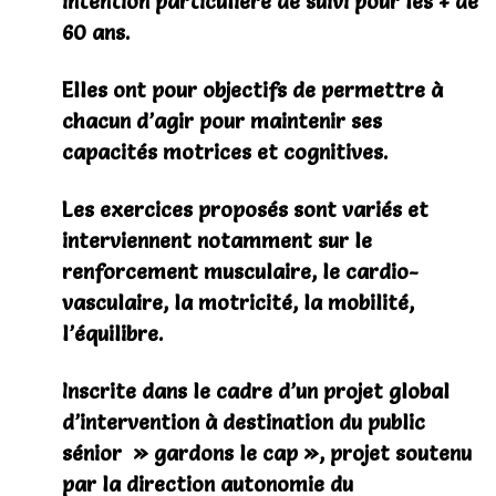
intention particulière de suivi pour les + de
60 ans.
Elles ont pour objectifs de permettre à
chacun d’agir pour maintenir ses
capacités motrices et cognitives.
Les exercices proposés sont variés et
interviennent notamment sur le
renforcement musculaire, le cardio-
vasculaire, la motricité, la mobilité,
l’équilibre.
Inscrite dans le cadre d’un projet global
d’intervention à destination du public
sénior » gardons le cap », projet soutenu
par la direction autonomie du