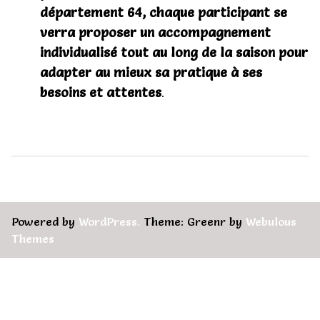
département 64, chaque participant se
verra proposer un accompagnement
individualisé tout au long de la saison pour
adapter au mieux sa pratique à ses
besoins et attentes
.
Powered by
WordPress.
Theme: Greenr by
Webulous
Themes