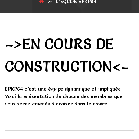
»
L’ÉQUIPE EPKP64
–>EN COURS DE
CONSTRUCTION<–
EPKP64 c’est une équipe dynamique et impliquée !
Voici la présentation de chacun des membres que
vous serez amenés à croiser dans le navire