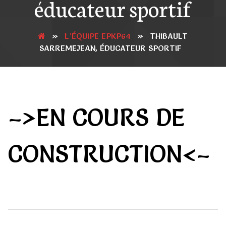
éducateur sportif
»
L’ÉQUIPE EPKP64
»
THIBAULT
SARREMEJEAN, ÉDUCATEUR SPORTIF
–>EN COURS DE
CONSTRUCTION<–