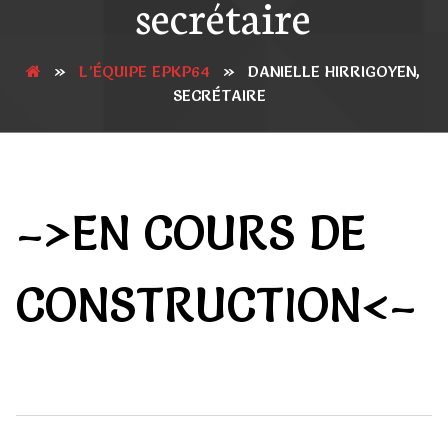
secrétaire
»
L’ÉQUIPE EPKP64
»
DANIELLE HIRRIGOYEN,
SECRÉTAIRE
–>EN COURS DE
CONSTRUCTION<–