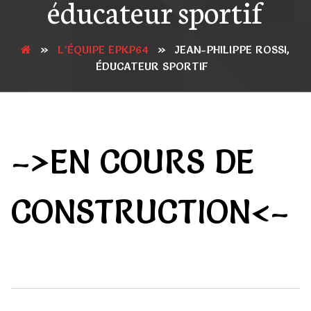
éducateur sportif
»
L’ÉQUIPE EPKP64
»
JEAN-PHILIPPE ROSSI,
ÉDUCATEUR SPORTIF
–>EN COURS DE
CONSTRUCTION<–