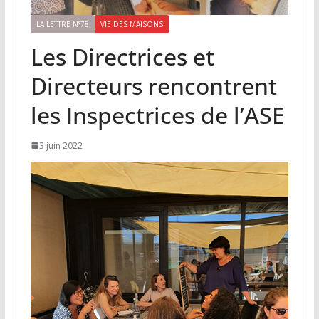
LA LETTRE N°78
VIE DES MAISONS
Les Directrices et
Directeurs rencontrent
les Inspectrices de l’ASE
3 juin 2022