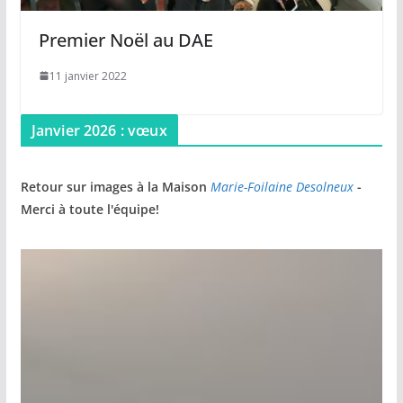
Premier Noël au DAE
11 janvier 2022
Janvier 2026 : vœux
Retour sur images à la Maison
Marie-Foilaine Desolneux
-
Merci à toute l'équipe!