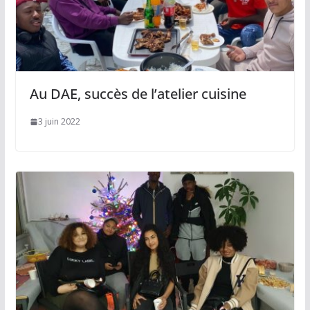
Au DAE, succès de l’atelier cuisine
3 juin 2022