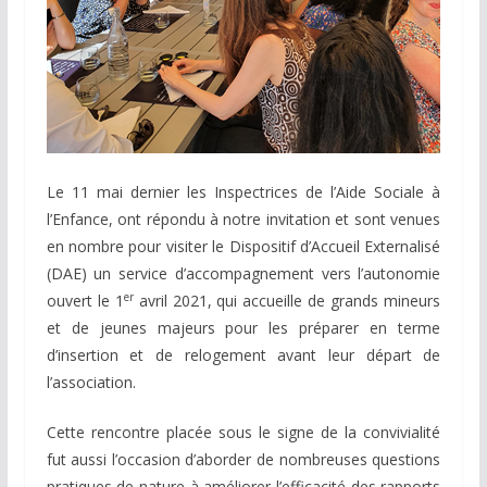
Le 11 mai dernier les Inspectrices de l’Aide Sociale à
l’Enfance, ont répondu à notre invitation et sont venues
en nombre pour visiter le Dispositif d’Accueil Externalisé
(DAE) un service d’accompagnement vers l’autonomie
er
ouvert le 1
avril 2021, qui accueille de grands mineurs
et de jeunes majeurs pour les préparer en terme
d’insertion et de relogement avant leur départ de
l’association.
Cette rencontre placée sous le signe de la convivialité
fut aussi l’occasion d’aborder de nombreuses questions
pratiques de nature à améliorer l’efficacité des rapports