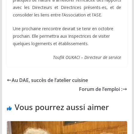
avec les Directeurs et Directrices présents-es, et de
consolider les liens entre l’Association et l’ASE.
Une prochaine rencontre devrait se tenir en octobre
prochain. Elle permettra aux Inspectrices de visiter
quelques logements et établissements.
Toufik OUKACI – Directeur de service
Au DAE, succès de l’atelier cuisine
Forum de l’emploi :
Vous pourrez aussi aimer