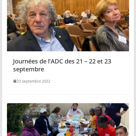
Journées de l’ADC des 21 – 22 et 23
septembre
23 septembre 2022