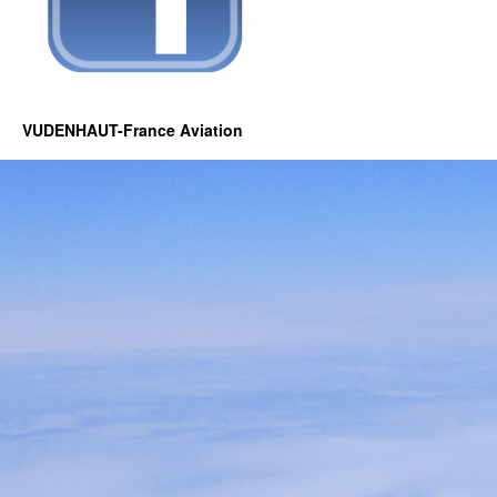
VUDENHAUT-France Aviation