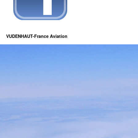
VUDENHAUT-France Aviation