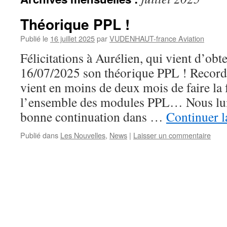
Théorique PPL !
Publié le
16 juillet 2025
par
VUDENHAUT-france Aviation
Félicitations à Aurélien, qui vient d’obt
16/07/2025 son théorique PPL ! Record 
vient en moins de deux mois de faire la
l’ensemble des modules PPL… Nous lui
bonne continuation dans …
Continuer l
Publié dans
Les Nouvelles
,
News
|
Laisser un commentaire