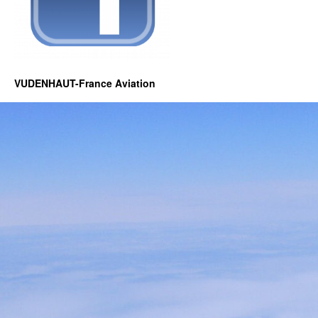
VUDENHAUT-France Aviation