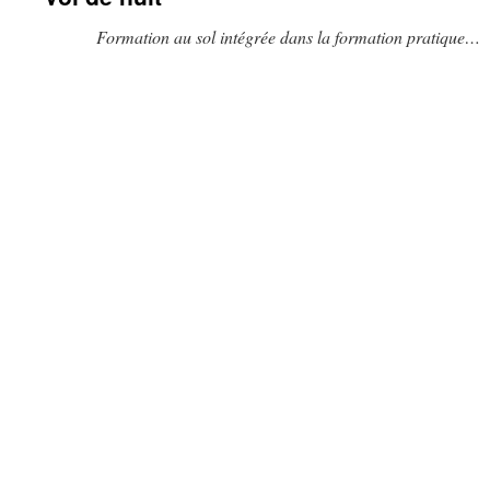
Formation au sol intégrée dans la formation pratique…