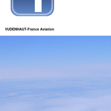
VUDENHAUT-France Aviation