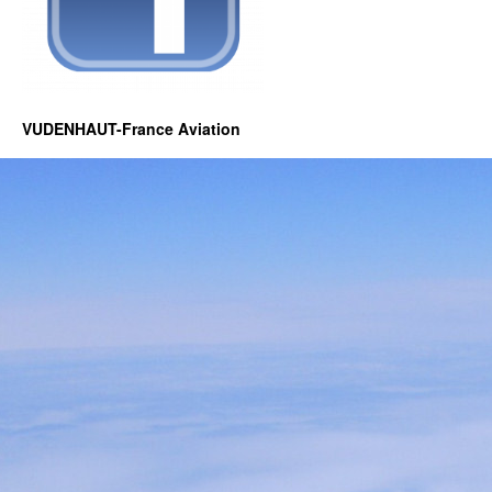
VUDENHAUT-France Aviation