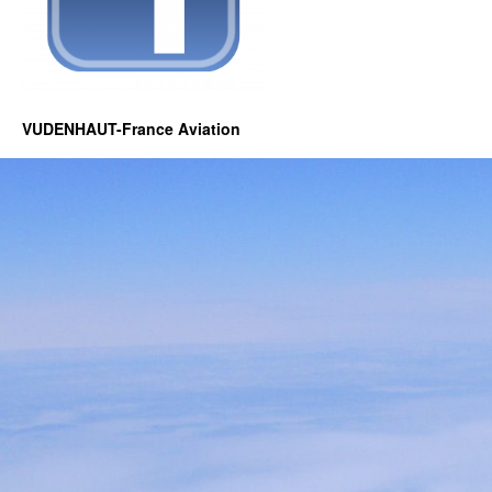
VUDENHAUT-France Aviation