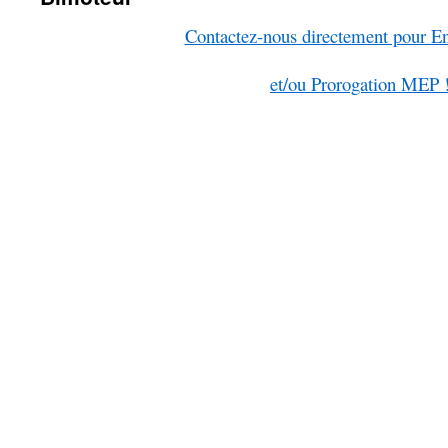
Contactez-nous directement pour E
et/ou Prorogation MEP 