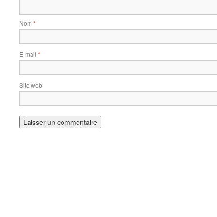
Nom
*
E-mail
*
Site web