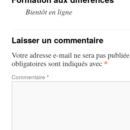
Bientôt en ligne
Laisser un commentaire
Votre adresse e-mail ne sera pas publiée
*
obligatoires sont indiqués avec
Commentaire
*