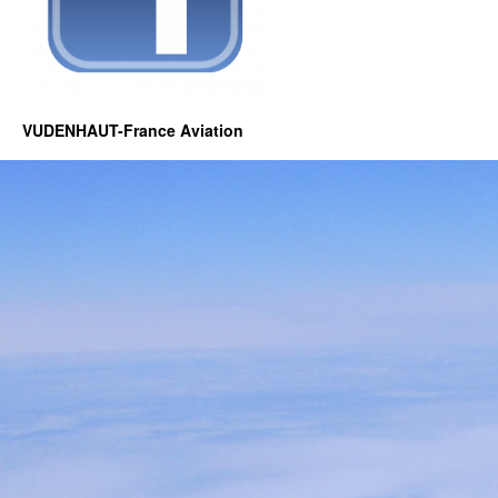
VUDENHAUT-France Aviation