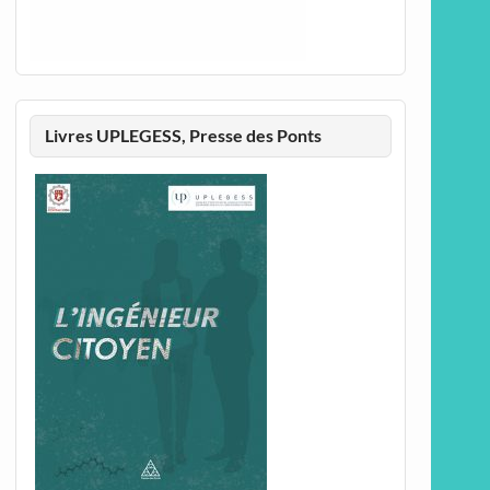
Livres UPLEGESS, Presse des Ponts