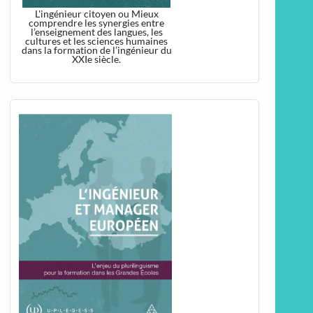
L'ingénieur citoyen ou Mieux
comprendre les synergies entre
l’enseignement des langues, les
cultures et les sciences humaines
dans la formation de l’ingénieur du
XXIe siècle.