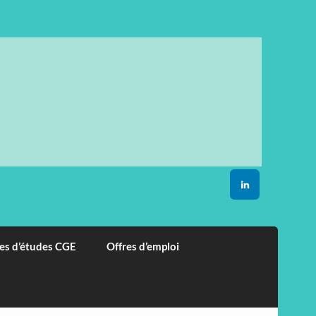
es d’études CGE
Offres d’emploi