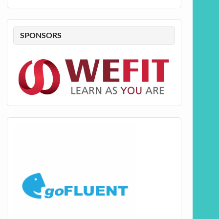
SPONSORS