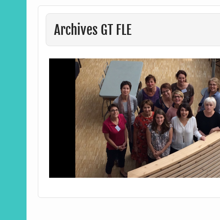
Archives GT FLE