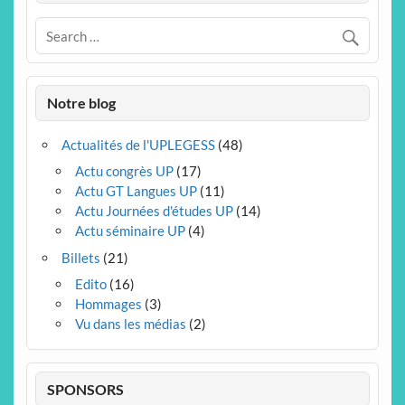
Notre blog
Actualités de l'UPLEGESS
(48)
Actu congrès UP
(17)
Actu GT Langues UP
(11)
Actu Journées d'études UP
(14)
Actu séminaire UP
(4)
Billets
(21)
Edito
(16)
Hommages
(3)
Vu dans les médias
(2)
SPONSORS