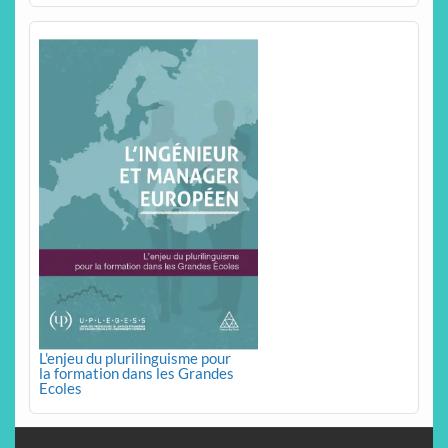
L'enjeu du plurilinguisme pour
la formation dans les Grandes
Ecoles