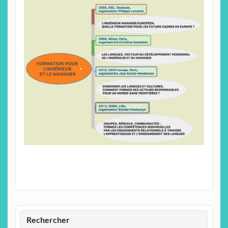
Rechercher