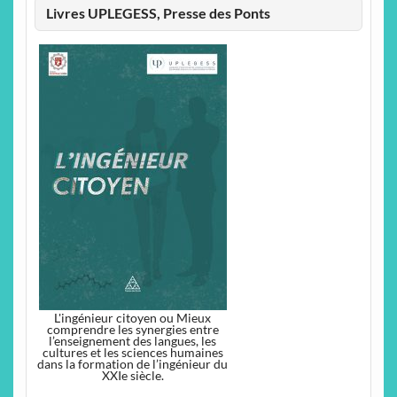
Livres UPLEGESS, Presse des Ponts
L'ingénieur citoyen ou Mieux
comprendre les synergies entre
l’enseignement des langues, les
cultures et les sciences humaines
dans la formation de l’ingénieur du
XXIe siècle.