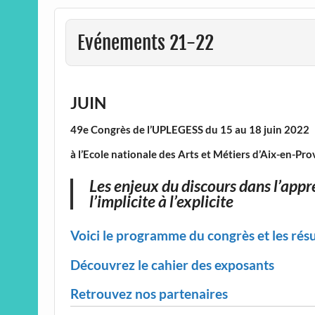
Evénements 21-22
JUIN
49e Congrès de l’UPLEGESS du 15 au 18 juin 2022
à l’Ecole nationale des Arts et Métiers d’Aix-en-Pr
Les
enjeux du discours dans l’appr
l’implicite à l’explicite
Voici le programme du congrès et les r
Découvrez le cahier des exposants
Retrouvez nos partenaires