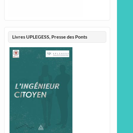
Livres UPLEGESS, Presse des Ponts