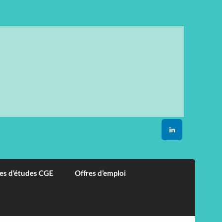
es d’études CGE
Offres d’emploi