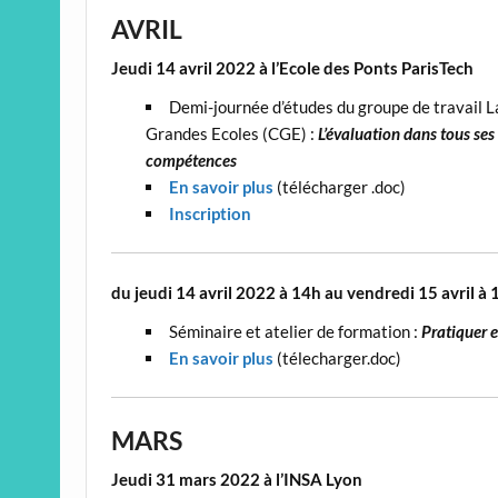
AVRIL
Jeudi 14 avril 2022 à l’Ecole des Ponts ParisTech
Demi-journée d’études du groupe de travail 
Grandes Ecoles (CGE) :
L’évaluation dans tous ses
compétences
En savoir plus
(télécharger .doc)
Inscription
du jeudi 14 avril 2022 à 14h au vendredi 15 avril à 
Séminaire et atelier de formation :
Pratiquer e
En savoir plus
(télecharger.doc)
MARS
Jeudi 31 mars 2022 à l’INSA Lyon