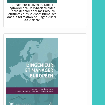
L'ingénieur citoyen ou Mieux
comprendre les synergies entre
l’enseignement des langues, les
cultures et les sciences humaines
dans la formation de l’ingénieur du
XXIe siècle.