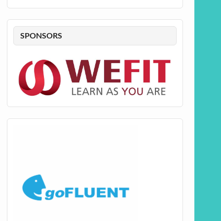
SPONSORS