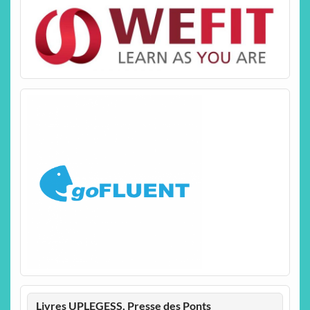
Livres UPLEGESS, Presse des Ponts