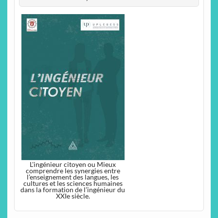
L'ingénieur citoyen ou Mieux
comprendre les synergies entre
l’enseignement des langues, les
cultures et les sciences humaines
dans la formation de l’ingénieur du
XXIe siècle.